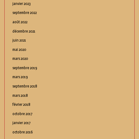
janvier 2023
septembre 2022
août 2022
décembre 2021
juin 2021
mai 2020
mars 2020
septembre 2019
mars 2019
septembre 2018
mars 2018
février 2018
octobre 2017
janvier 2017
octobre 2016