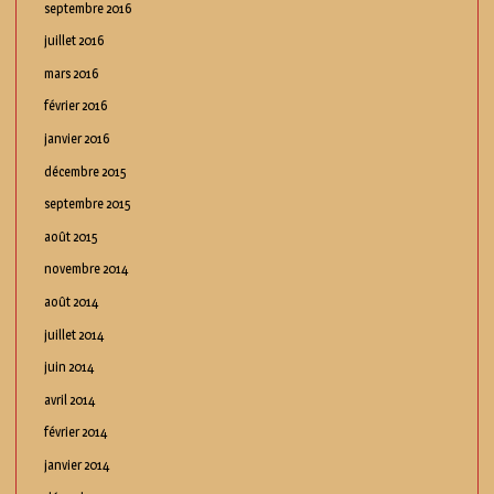
septembre 2016
juillet 2016
mars 2016
février 2016
janvier 2016
décembre 2015
septembre 2015
août 2015
novembre 2014
août 2014
juillet 2014
juin 2014
avril 2014
février 2014
janvier 2014