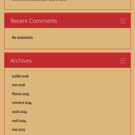
Recent Comments
No comments.
Archives
juillet 2026
mai 2026
février 2025
octobre 2024
août 2024
avril 2024
mai 2023