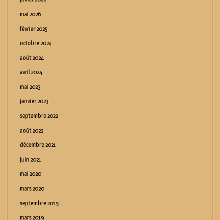
mai 2026
février 2025
octobre 2024
août 2024
avril 2024
mai 2023
janvier 2023
septembre 2022
août 2022
décembre 2021
juin 2021
mai 2020
mars 2020
septembre 2019
mars 2019