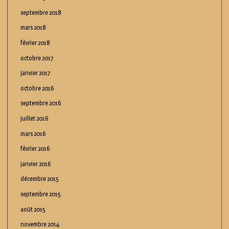
septembre 2018
mars 2018
février 2018
octobre 2017
janvier 2017
octobre 2016
septembre 2016
juillet 2016
mars 2016
février 2016
janvier 2016
décembre 2015
septembre 2015
août 2015
novembre 2014