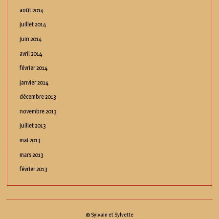
août 2014
juillet 2014
juin 2014
avril 2014
février 2014
janvier 2014
décembre 2013
novembre 2013
juillet 2013
mai 2013
mars 2013
février 2013
© Sylvain et Sylvette