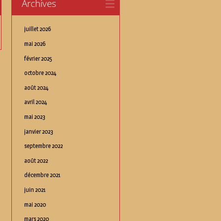
Archives
juillet 2026
mai 2026
février 2025
octobre 2024
août 2024
avril 2024
mai 2023
janvier 2023
septembre 2022
août 2022
décembre 2021
juin 2021
mai 2020
mars 2020