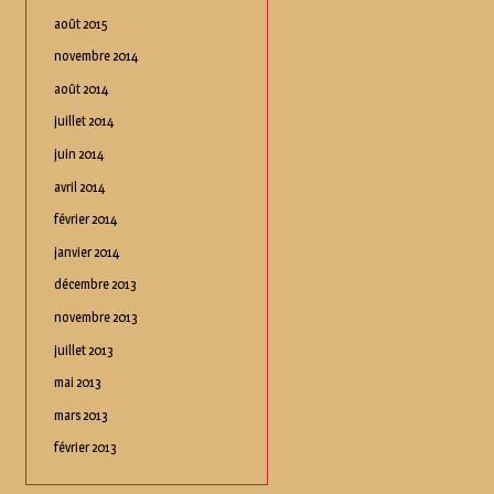
août 2015
novembre 2014
août 2014
juillet 2014
juin 2014
avril 2014
février 2014
janvier 2014
décembre 2013
novembre 2013
juillet 2013
mai 2013
mars 2013
février 2013