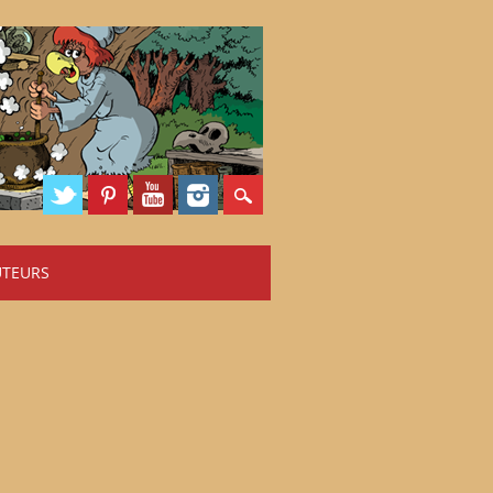
UTEURS