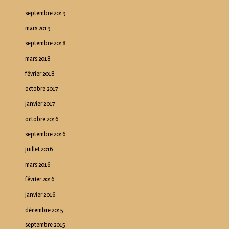
septembre 2019
mars 2019
septembre 2018
mars 2018
février 2018
octobre 2017
janvier 2017
octobre 2016
septembre 2016
juillet 2016
mars 2016
février 2016
janvier 2016
décembre 2015
septembre 2015