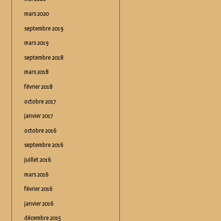
mars 2020
septembre 2019
mars 2019
septembre 2018
mars 2018
février 2018
octobre 2017
janvier 2017
octobre 2016
septembre 2016
juillet 2016
mars 2016
février 2016
janvier 2016
décembre 2015