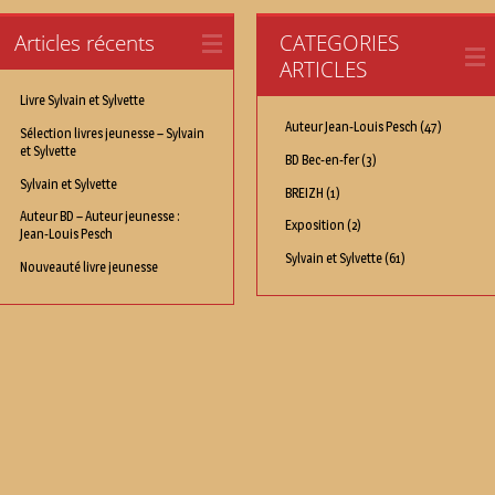
Articles récents
CATEGORIES
ARTICLES
Livre Sylvain et Sylvette
Auteur Jean-Louis Pesch
(47)
Sélection livres jeunesse – Sylvain
et Sylvette
BD Bec-en-fer
(3)
Sylvain et Sylvette
BREIZH
(1)
Auteur BD – Auteur jeunesse :
Exposition
(2)
Jean-Louis Pesch
Sylvain et Sylvette
(61)
Nouveauté livre jeunesse