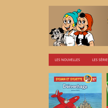
Main menu
Skip
LES NOUVELLES
LES SÉRIE
to
content