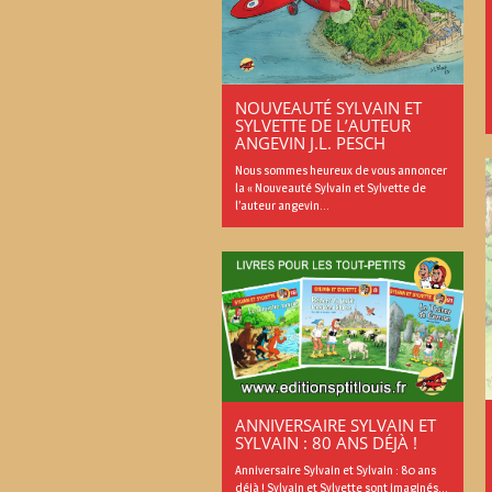
NOUVEAUTÉ SYLVAIN ET
SYLVETTE DE L’AUTEUR
ANGEVIN J.L. PESCH
Nous sommes heureux de vous annoncer
la « Nouveauté Sylvain et Sylvette de
l’auteur angevin...
ANNIVERSAIRE SYLVAIN ET
SYLVAIN : 80 ANS DÉJÀ !
Anniversaire Sylvain et Sylvain : 80 ans
déjà ! Sylvain et Sylvette sont imaginés...