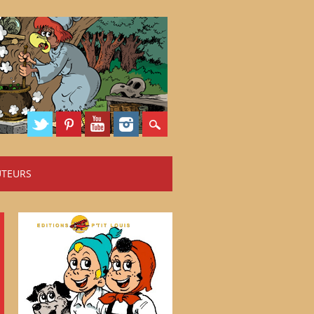
UTEURS