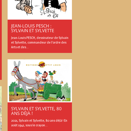
JEAN-LOUIS PESCH :
SYLVAIN ET SYLVETTE
Jean-Louis PESCH, dessinateur de Sylvain
et Sylvette, commandeur de l’ordre des
Arts et des...
SYLVAIN ET SYLVETTE, 80
ANS DÉJÀ !
2021, Sylvain et Sylvette, 80 ans déjà ! En
août 1941, sous le crayon...