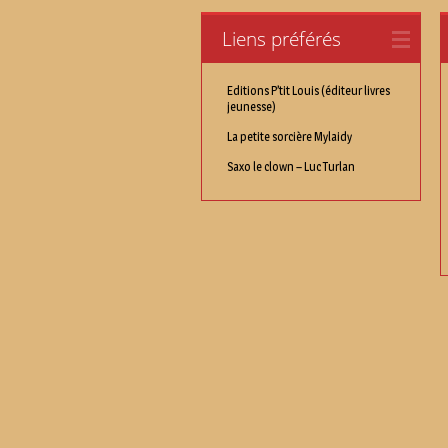
Liens préférés
Editions P’tit Louis (éditeur livres
jeunesse)
La petite sorcière Mylaidy
Saxo le clown – Luc Turlan