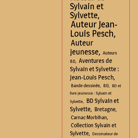
Sylvain et
Sylvette
Auteur Jean-
Louis Pesch
Auteur
jeunesse
Auteurs
Aventures de
BD
Sylvain et Sylvette :
Jean-Louis Pesch
Bande dessinée
BD
BD et
livre jeunesse : Sylvain et
BD Sylvain et
Sylvette
Sylvette
Bretagne
Carnac Morbihan
Collection Sylvain et
Sylvette
Dessinateur de