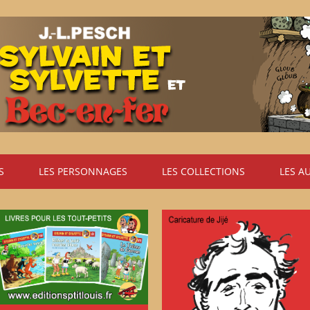
S
LES PERSONNAGES
LES COLLECTIONS
LES A