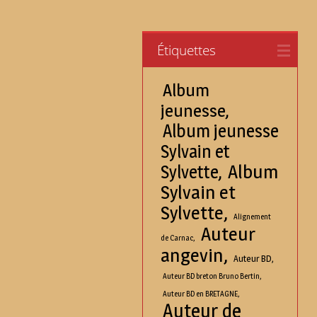
Étiquettes
Album
jeunesse
Album jeunesse
Sylvain et
Album
Sylvette
Sylvain et
Sylvette
Alignement
Auteur
de Carnac
angevin
Auteur BD
Auteur BD breton Bruno Bertin
Auteur BD en BRETAGNE
Auteur de