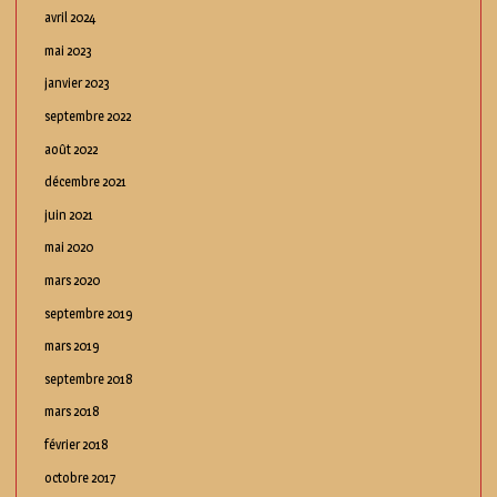
avril 2024
mai 2023
janvier 2023
septembre 2022
août 2022
décembre 2021
juin 2021
mai 2020
mars 2020
septembre 2019
mars 2019
septembre 2018
mars 2018
février 2018
octobre 2017