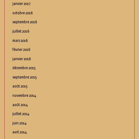
janvier 2017
octobre 2016
septembre 2016
juillet 2016
mars 2016
février 2016
janvier 2016
décembre 2015
septembre 2015
août 2015
novembre 2014
août 2014
juillet 2014
juin 2014
avril 2014